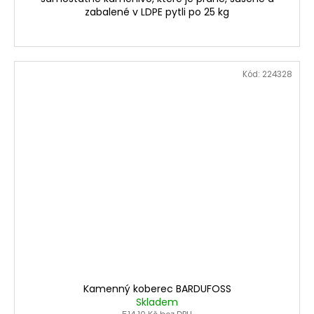
zabalené v LDPE pytli po 25 kg
Kód:
224328
Kamenný koberec BARDUFOSS
Skladem